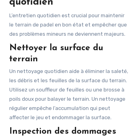
quotidien
L’entretien quotidien est crucial pour maintenir
le terrain de padel en bon état et empêcher que
des problèmes mineurs ne deviennent majeurs.
Nettoyer la surface du
terrain
Un nettoyage quotidien aide à éliminer la saleté,
les débris et les feuilles de la surface du terrain.
Utilisez un souffleur de feuilles ou une brosse à
poils doux pour balayer le terrain. Un nettoyage
régulier empêche l’accumulation qui peut
affecter le jeu et endommager la surface.
Inspection des dommages