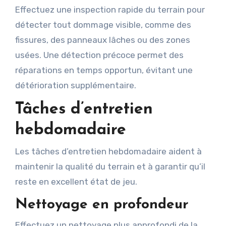
Effectuez une inspection rapide du terrain pour
détecter tout dommage visible, comme des
fissures, des panneaux lâches ou des zones
usées. Une détection précoce permet des
réparations en temps opportun, évitant une
détérioration supplémentaire.
Tâches d’entretien
hebdomadaire
Les tâches d’entretien hebdomadaire aident à
maintenir la qualité du terrain et à garantir qu’il
reste en excellent état de jeu.
Nettoyage en profondeur
Effectuez un nettoyage plus approfondi de la