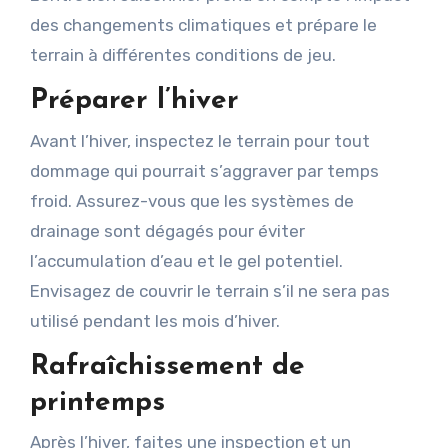
des changements climatiques et prépare le
terrain à différentes conditions de jeu.
Préparer l’hiver
Avant l’hiver, inspectez le terrain pour tout
dommage qui pourrait s’aggraver par temps
froid. Assurez-vous que les systèmes de
drainage sont dégagés pour éviter
l’accumulation d’eau et le gel potentiel.
Envisagez de couvrir le terrain s’il ne sera pas
utilisé pendant les mois d’hiver.
Rafraîchissement de
printemps
Après l’hiver, faites une inspection et un