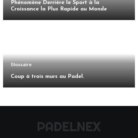
Phénomène Derrière le Sport à la
Croissance la Plus Rapide au Monde
Glossaire
Coup à trois murs au Padel.