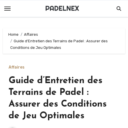
Skip
to
content
Home
Affaires
Guide d’Entretien des Terrains de Padel : Assurer des
Conditions de Jeu Optimales
Affaires
Guide d’Entretien des
Terrains de Padel :
Assurer des Conditions
de Jeu Optimales