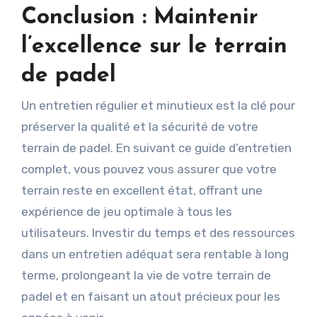
Conclusion : Maintenir
l’excellence sur le terrain
de padel
Un entretien régulier et minutieux est la clé pour
préserver la qualité et la sécurité de votre
terrain de padel. En suivant ce guide d’entretien
complet, vous pouvez vous assurer que votre
terrain reste en excellent état, offrant une
expérience de jeu optimale à tous les
utilisateurs. Investir du temps et des ressources
dans un entretien adéquat sera rentable à long
terme, prolongeant la vie de votre terrain de
padel et en faisant un atout précieux pour les