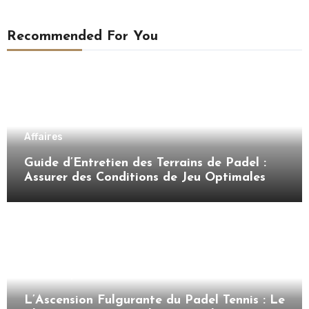
Recommended For You
Affaires
Guide d’Entretien des Terrains de Padel :
Assurer des Conditions de Jeu Optimales
Bases du padel
L’Ascension Fulgurante du Padel Tennis : Le