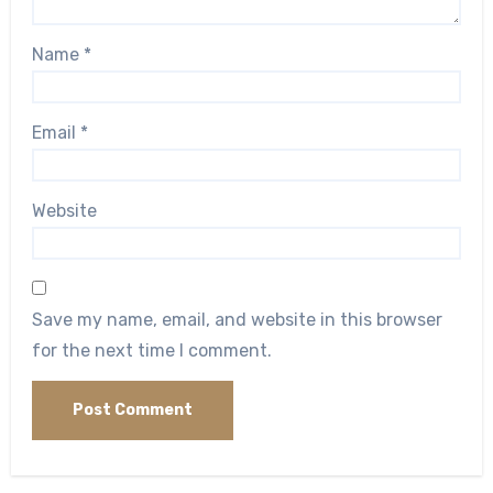
Name
*
Email
*
Website
Save my name, email, and website in this browser
for the next time I comment.