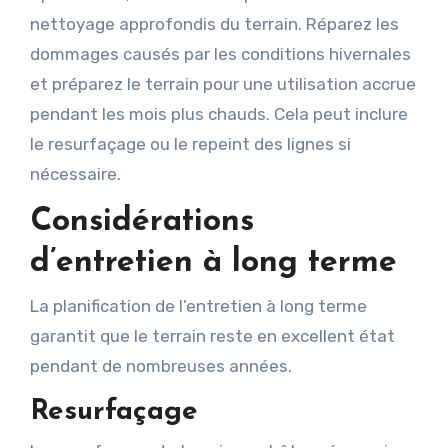
nettoyage approfondis du terrain. Réparez les
dommages causés par les conditions hivernales
et préparez le terrain pour une utilisation accrue
pendant les mois plus chauds. Cela peut inclure
le resurfaçage ou le repeint des lignes si
nécessaire.
Considérations
d’entretien à long terme
La planification de l’entretien à long terme
garantit que le terrain reste en excellent état
pendant de nombreuses années.
Resurfaçage