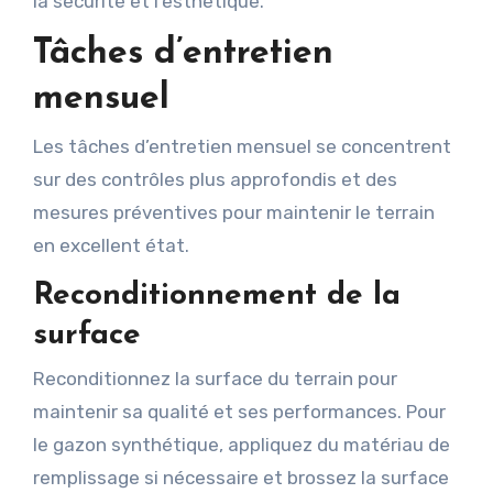
la sécurité et l’esthétique.
Tâches d’entretien
mensuel
Les tâches d’entretien mensuel se concentrent
sur des contrôles plus approfondis et des
mesures préventives pour maintenir le terrain
en excellent état.
Reconditionnement de la
surface
Reconditionnez la surface du terrain pour
maintenir sa qualité et ses performances. Pour
le gazon synthétique, appliquez du matériau de
remplissage si nécessaire et brossez la surface