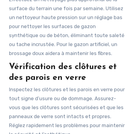
surface du terrain une fois par semaine. Utilisez
un nettoyeur haute pression sur un réglage bas
pour nettoyer les surfaces de gazon
synthétique ou de béton, éliminant toute saleté
ou tache incrustée. Pour le gazon artificiel, un
brossage doux aidera à maintenir les fibres.
Vérification des clôtures et
des parois en verre
Inspectez les clôtures et les parois en verre pour
tout signe d’usure ou de dommage. Assurez-
vous que les clôtures sont sécurisées et que les
panneaux de verre sont intacts et propres.
Réglez rapidement les problèmes pour maintenir