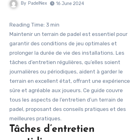
By
PadelNex
16 June 2024
Reading Time:
3
min
Maintenir un terrain de padel est essentiel pour
garantir des conditions de jeu optimales et
prolonger la durée de vie des installations. Les
tâches d’entretien régulières, qu’elles soient
journalières ou périodiques, aident à garder le
terrain en excellent état, offrant une expérience
sûre et agréable aux joueurs. Ce guide couvre
tous les aspects de l’entretien d’un terrain de
padel, proposant des conseils pratiques et des
meilleures pratiques.
Tâches d’entretien