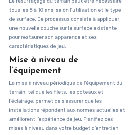
Le resurfaçage du terrain peut être nécessaire
tous les 5 à 10 ans, selon l’utilisation et le type
de surface. Ce processus consiste à appliquer
une nouvelle couche sur la surface existante
pour restaurer son apparence et ses
caractéristiques de jeu.
Mise à niveau de
l’équipement
La mise à niveau périodique de l’équipement du
terrain, tel que les filets, les poteaux et
l’éclairage, permet de s’assurer que les
installations répondent aux normes actuelles et
améliorent l’expérience de jeu. Planifiez ces
mises à niveau dans votre budget d’entretien.