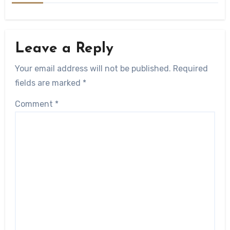
Leave a Reply
Your email address will not be published.
Required
fields are marked
*
Comment
*