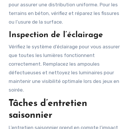
pour assurer une distribution uniforme. Pour les
terrains en béton, vérifiez et réparez les fissures
ou l’usure de la surface.
Inspection de l’éclairage
Vérifiez le système d’éclairage pour vous assurer
que toutes les lumières fonctionnent
correctement. Remplacez les ampoules
défectueuses et nettoyez les luminaires pour
maintenir une visibilité optimale lors des jeux en
soirée.
Tâches d’entretien
saisonnier
L’entretien saisonnier prend en compte l’impact